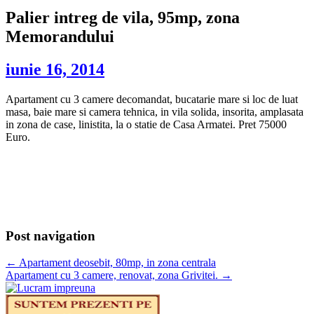
Palier intreg de vila, 95mp, zona
Memorandului
iunie 16, 2014
Apartament cu 3 camere decomandat, bucatarie mare si loc de luat
masa, baie mare si camera tehnica, in vila solida, insorita, amplasata
in zona de case, linistita, la o statie de Casa Armatei. Pret 75000
Euro.
Post navigation
←
Apartament deosebit, 80mp, in zona centrala
Apartament cu 3 camere, renovat, zona Grivitei.
→