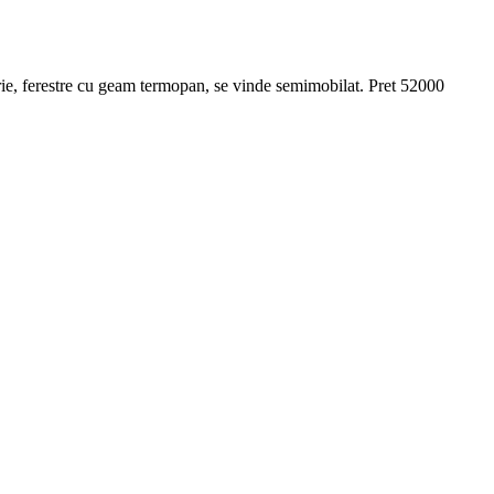
oprie, ferestre cu geam termopan, se vinde semimobilat. Pret 52000