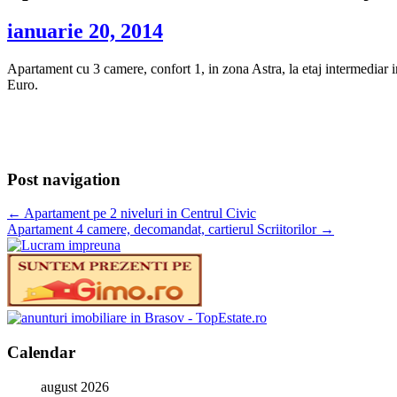
ianuarie 20, 2014
Apartament cu 3 camere, confort 1, in zona Astra, la etaj intermediar i
Euro.
Post navigation
←
Apartament pe 2 niveluri in Centrul Civic
Apartament 4 camere, decomandat, cartierul Scriitorilor
→
Calendar
august 2026