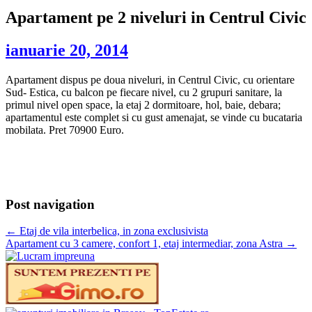
Apartament pe 2 niveluri in Centrul Civic
ianuarie 20, 2014
Apartament dispus pe doua niveluri, in Centrul Civic, cu orientare
Sud- Estica, cu balcon pe fiecare nivel, cu 2 grupuri sanitare, la
primul nivel open space, la etaj 2 dormitoare, hol, baie, debara;
apartamentul este complet si cu gust amenajat, se vinde cu bucataria
mobilata. Pret 70900 Euro.
Post navigation
←
Etaj de vila interbelica, in zona exclusivista
Apartament cu 3 camere, confort 1, etaj intermediar, zona Astra
→