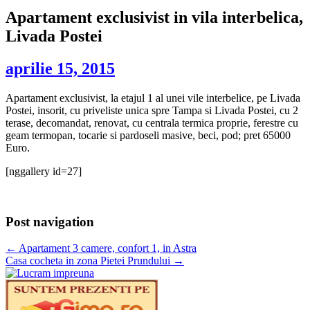
Apartament exclusivist in vila interbelica,
Livada Postei
aprilie 15, 2015
Apartament exclusivist, la etajul 1 al unei vile interbelice, pe Livada
Postei, insorit, cu priveliste unica spre Tampa si Livada Postei, cu 2
terase, decomandat, renovat, cu centrala termica proprie, ferestre cu
geam termopan, tocarie si pardoseli masive, beci, pod; pret 65000
Euro.
[nggallery id=27]
Post navigation
←
Apartament 3 camere, confort 1, in Astra
Casa cocheta in zona Pietei Prundului
→