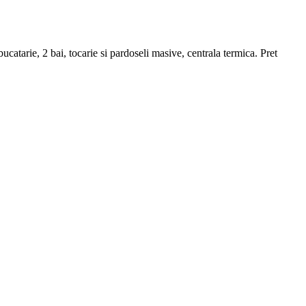
atarie, 2 bai, tocarie si pardoseli masive, centrala termica. Pret