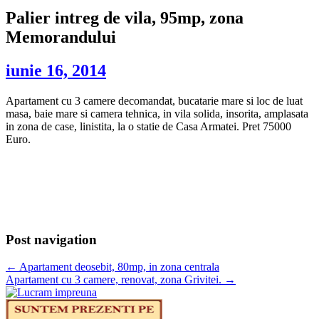
Palier intreg de vila, 95mp, zona
Memorandului
iunie 16, 2014
Apartament cu 3 camere decomandat, bucatarie mare si loc de luat
masa, baie mare si camera tehnica, in vila solida, insorita, amplasata
in zona de case, linistita, la o statie de Casa Armatei. Pret 75000
Euro.
Post navigation
←
Apartament deosebit, 80mp, in zona centrala
Apartament cu 3 camere, renovat, zona Grivitei.
→